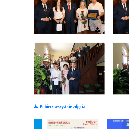
Pobierz wszystkie zdjęcia