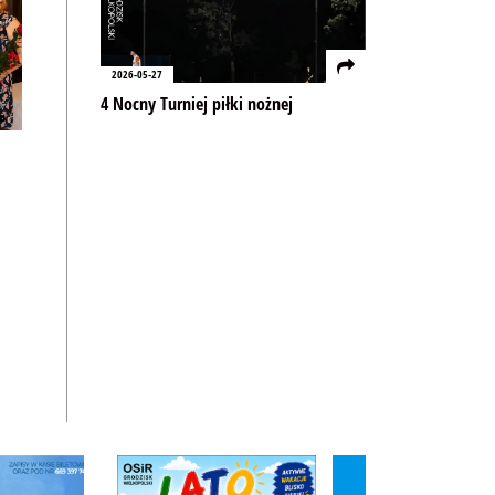
2026-05-27
4 Nocny Turniej piłki nożnej