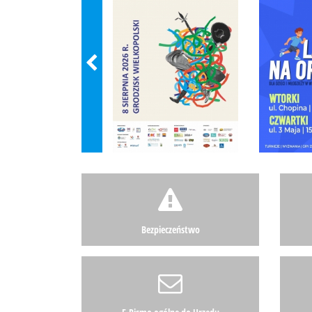
Bezpieczeństwo