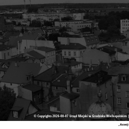
© Copyrights 2026-08-07 Urząd Miejski w Grodzisku Wielkopolskim |
„Rozwój 